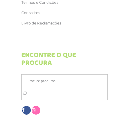
Termos e Condições
Contactos
Livro de Reclamações
ENCONTRE O QUE
PROCURA
Search
for: