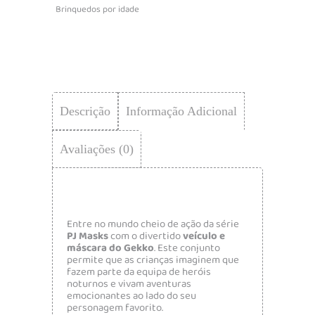
Brinquedos por idade
Descrição
Informação Adicional
Avaliações (0)
Entre no mundo cheio de ação da série
PJ Masks
com o divertido
veículo e
máscara do
Gekko
. Este conjunto
permite que as crianças imaginem que
fazem parte da equipa de heróis
noturnos e vivam aventuras
emocionantes ao lado do seu
personagem favorito.