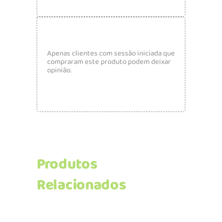
Apenas clientes com sessão iniciada que
compraram este produto podem deixar
opinião.
Produtos
Relacionados