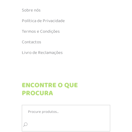
Sobre nós
Política de Privacidade
Termos e Condições
Contactos
Livro de Reclamações
ENCONTRE O QUE
PROCURA
Search
for: