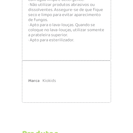
· Não utilizar produtos abrasivos ou
dissolventes. Assegure-se de que fique
seco e limpo para evitar aparecimento
de fungos.
· Apto para o lava-louças. Quando se
coloque no lava-louças, utilizar somente
a prateleira superior.
· Apto para esterilizador.
Kiokids
Marca