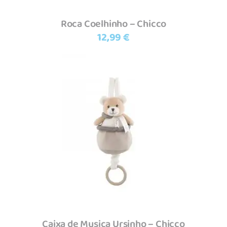
Roca Coelhinho – Chicco
12,99
€
Adicionar
Caixa de Musica Ursinho – Chicco