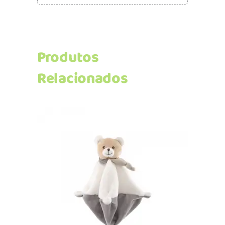
Produtos
Relacionados
Adicionar