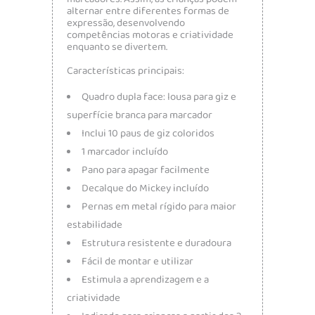
alternar entre diferentes formas de
expressão, desenvolvendo
competências motoras e criatividade
enquanto se divertem.
Características principais:
Quadro dupla face: lousa para giz e
superfície branca para marcador
Inclui 10 paus de giz coloridos
1 marcador incluído
Pano para apagar facilmente
Decalque do Mickey incluído
Pernas em metal rígido para maior
estabilidade
Estrutura resistente e duradoura
Fácil de montar e utilizar
Estimula a aprendizagem e a
criatividade