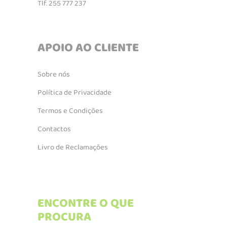
Tlf. 255 777 237
APOIO AO CLIENTE
Sobre nós
Política de Privacidade
Termos e Condições
Contactos
Livro de Reclamações
ENCONTRE O QUE
PROCURA