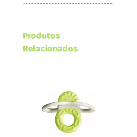
Produtos
Relacionados
Adicionar