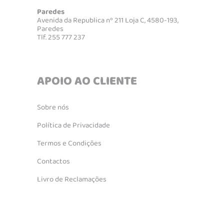
Paredes
Avenida da Republica nº 211 Loja C, 4580-193,
Paredes
Tlf. 255 777 237
APOIO AO CLIENTE
Sobre nós
Política de Privacidade
Termos e Condições
Contactos
Livro de Reclamações