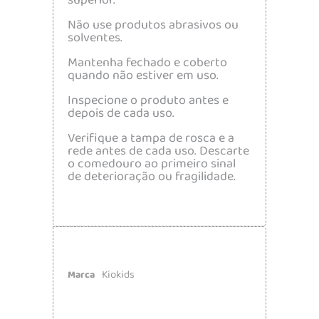
superior.
Não use produtos abrasivos ou
solventes.
Mantenha fechado e coberto
quando não estiver em uso.
Inspecione o produto antes e
depois de cada uso.
Verifique a tampa de rosca e a
rede antes de cada uso. Descarte
o comedouro ao primeiro sinal
de deterioração ou fragilidade.
Kiokids
Marca