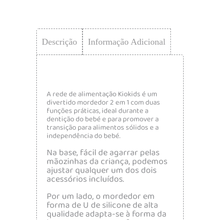
Descrição
Informação Adicional
A rede de alimentação Kiokids é um
divertido mordedor 2 em 1 com duas
funções práticas, ideal durante a
dentição do bebé e para promover a
transição para alimentos sólidos e a
independência do bebé.
Na base, fácil de agarrar pelas
mãozinhas da criança, podemos
ajustar qualquer um dos dois
acessórios incluídos.
Por um lado, o mordedor em
forma de U de silicone de alta
qualidade adapta-se à forma da