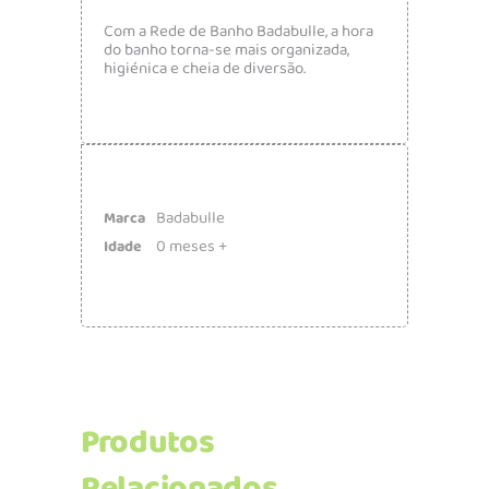
Com a Rede de Banho Badabulle, a hora
do banho torna-se mais organizada,
higiénica e cheia de diversão.
Badabulle
Marca
0 meses +
Idade
Produtos