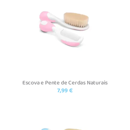
Adicionar
Escova e Pente de Cerdas Naturais
7,99
€