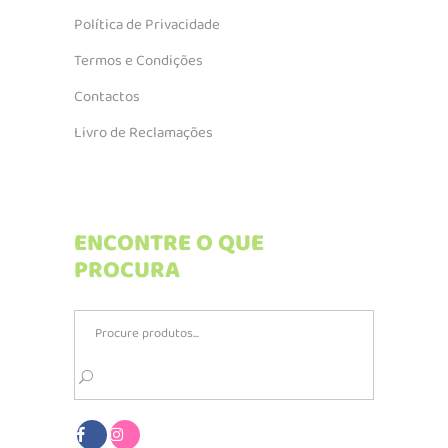
Política de Privacidade
Termos e Condições
Contactos
Livro de Reclamações
ENCONTRE O QUE
PROCURA
Search
for: