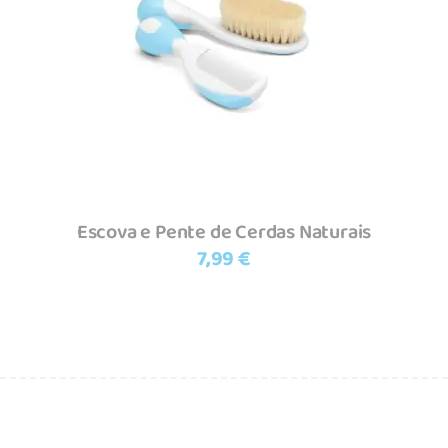
Adicionar
Escova e Pente de Cerdas Naturais
7,99
€