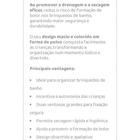
Ao promover a drenagem e a secagem
eficaz
, reduz o risco de formação de
bolor nos brinquedos de banho,
garantindo maior segurança e
durabilidade.
O seu
design macio e colorido em
forma de polvo
conquista facilmente
as crianças, transformando a
organização num momento lúdico e
divertido.
Principais vantagens:
Ideal para organizar brinquedos de
banho
Incentiva a autonomia das crianças
Duas ventosas grandes para fixação
segura
Permite secagem rápida e higiénica
Ajuda a prevenir a formação de bolor
Design divertido e apelativo