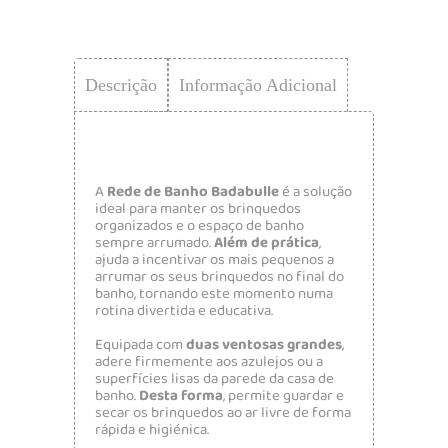
Descrição
Informação Adicional
A
Rede de Banho Badabulle
é a solução
ideal para manter os brinquedos
organizados e o espaço de banho
sempre arrumado.
Além de prática
,
ajuda a incentivar os mais pequenos a
arrumar os seus brinquedos no final do
banho, tornando este momento numa
rotina divertida e educativa.
Equipada com
duas ventosas grandes
,
adere firmemente aos azulejos ou a
superfícies lisas da parede da casa de
banho.
Desta forma
, permite guardar e
secar os brinquedos ao ar livre de forma
rápida e higiénica.