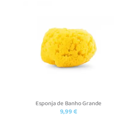
Adicionar
Esponja de Banho Grande
9,99
€