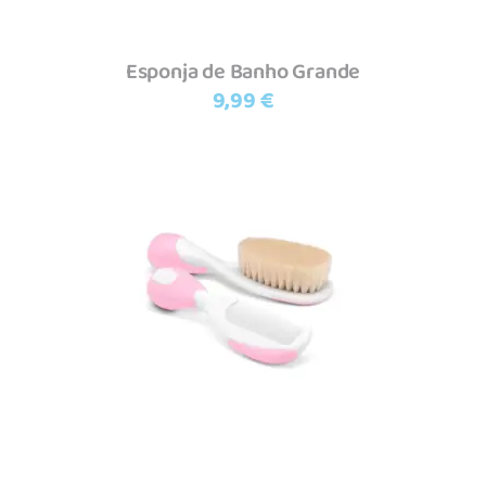
Esponja de Banho Grande
9,99
€
Adicionar