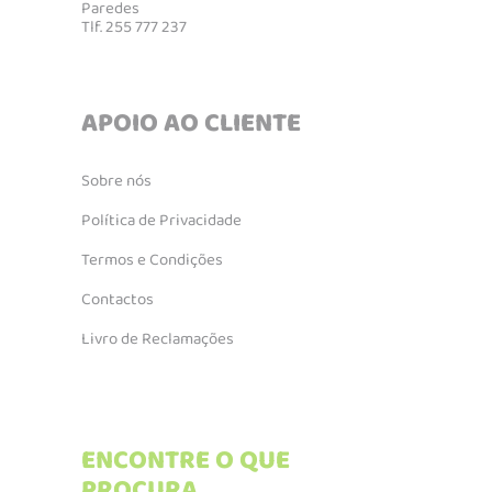
Paredes
Tlf. 255 777 237
APOIO AO CLIENTE
Sobre nós
Política de Privacidade
Termos e Condições
Contactos
Livro de Reclamações
ENCONTRE O QUE
PROCURA