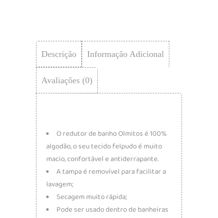
Descrição
Informação Adicional
Avaliações (0)
O redutor de banho Olmitos é 100%
algodão, o seu tecido felpudo é muito
macio, confortável e antiderrapante.
A tampa é removível para facilitar a
lavagem;
Secagem muito rápida;
Pode ser usado dentro de banheiras