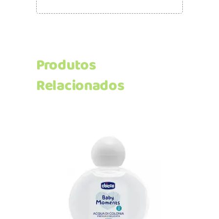
Produtos
Relacionados
Adicionar