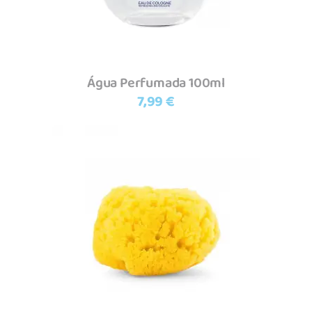
Água Perfumada 100ml
7,99
€
Adicionar