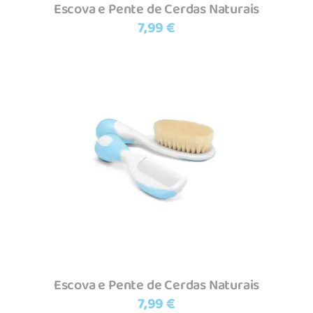
Escova e Pente de Cerdas Naturais
7,99
€
Adicionar
Escova e Pente de Cerdas Naturais
7,99
€