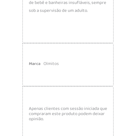
de bebê e banheiras insufláveis, sempre
sob a supervisão de um adulto.
Olmitos
Marca
Apenas clientes com sessão iniciada que
compraram este produto podem deixar
opinião.