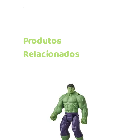
Produtos
Relacionados
Adicionar