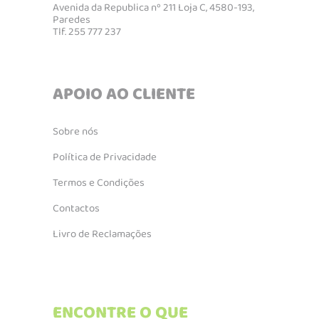
Avenida da Republica nº 211 Loja C, 4580-193,
Paredes
Tlf. 255 777 237
APOIO AO CLIENTE
Sobre nós
Política de Privacidade
Termos e Condições
Contactos
Livro de Reclamações
ENCONTRE O QUE