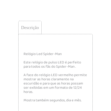
Descrição
Relógio Led Spider-Man
Este relógio de pulso LED é perfeito
para todos os fãs do Spider-Man .
A face do relógio LED vermelho permite
mostrar as horas claramente na
escuridão e para que as horas possam
ser exibidas em um formato de 12/24
horas.
Mostra também segundos, dia e mês.