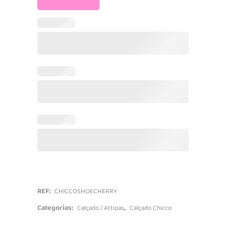
REF:
CHICCOSHOECHERRY
Categorias:
,
Calçado / Attipas
Calçado Chicco