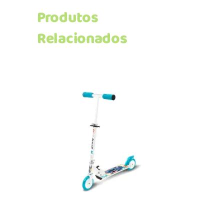
Produtos
Relacionados
Adicionar