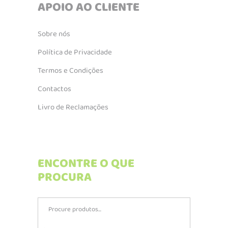
APOIO AO CLIENTE
Sobre nós
Política de Privacidade
Termos e Condições
Contactos
Livro de Reclamações
ENCONTRE O QUE
PROCURA
Search
for: