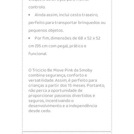
controlo.
Ainda assim, inclui cesto traseiro,
perfeito para transportar brinquedos ou
pequenos objetos.
Por fim, dimensões de 68 x 52 x 52
cm (95 cm com pega), prático e
funcional.
O Triciclo Be Move Pink da Smoby
combina segurança, conforto e
versatilidade. Assim, é perfeito para
crianças a partir dos 15 meses. Portanto,
não perca a oportunidade de
proporcionar passeios divertidos e
seguros, incentivando o
desenvolvimento e a independência
desde cedo.