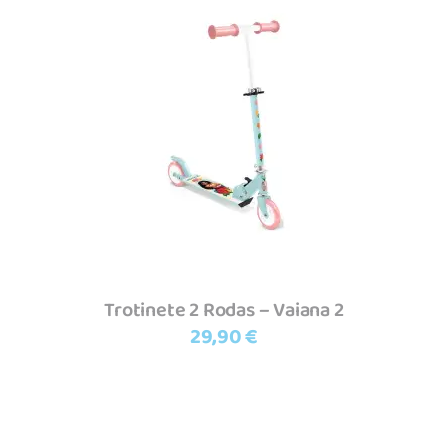
Adicionar
Trotinete 2 Rodas – Vaiana 2
29,90
€