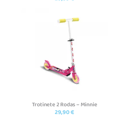
Adicionar
Trotinete 2 Rodas – Minnie
29,90
€