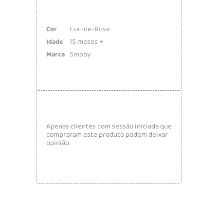
Cor-de-Rosa
Cor
15 meses +
Idade
Smoby
Marca
Apenas clientes com sessão iniciada que
compraram este produto podem deixar
opinião.