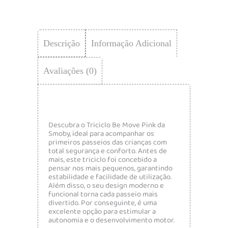
Descrição
Informação Adicional
Avaliações (0)
Descubra o Triciclo Be Move Pink da
Smoby, ideal para acompanhar os
primeiros passeios das crianças com
total segurança e conforto. Antes de
mais, este triciclo foi concebido a
pensar nos mais pequenos, garantindo
estabilidade e facilidade de utilização.
Além disso, o seu design moderno e
funcional torna cada passeio mais
divertido. Por conseguinte, é uma
excelente opção para estimular a
autonomia e o desenvolvimento motor.