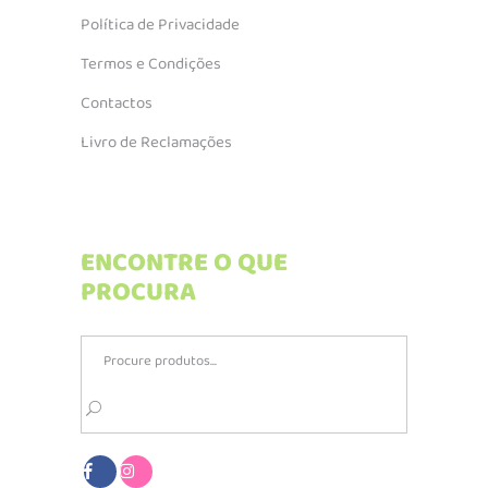
Política de Privacidade
Termos e Condições
Contactos
Livro de Reclamações
ENCONTRE O QUE
PROCURA
Search
for: