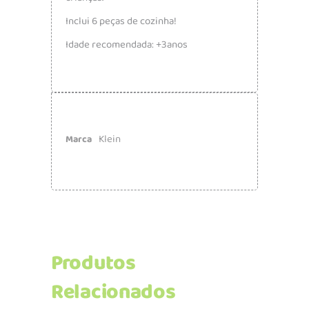
Inclui 6 peças de cozinha!
Idade recomendada: +3anos
Klein
Marca
Produtos
Relacionados