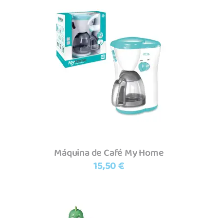
Adicionar
Máquina de Café My Home
15,50
€