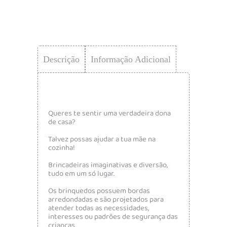
Descrição
Informação Adicional
Queres te sentir uma verdadeira dona
de casa?
Talvez possas ajudar a tua mãe na
cozinha!
Brincadeiras imaginativas e diversão,
tudo em um só lugar.
Os brinquedos possuem bordas
arredondadas e são projetados para
atender todas as necessidades,
interesses ou padrões de segurança das
crianças.