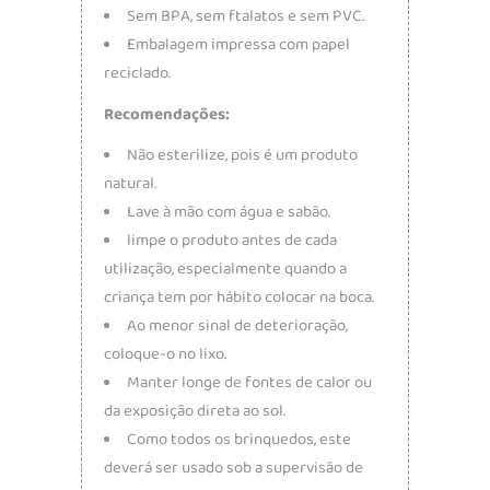
Sem BPA, sem ftalatos e sem PVC.
Embalagem impressa com papel
reciclado.
Recomendações:
Não esterilize, pois é um produto
natural.
Lave à mão com água e sabão.
limpe o produto antes de cada
utilização, especialmente quando a
criança tem por hábito colocar na boca.
Ao menor sinal de deterioração,
coloque-o no lixo.
Manter longe de fontes de calor ou
da exposição direta ao sol.
Como todos os brinquedos, este
deverá ser usado sob a supervisão de