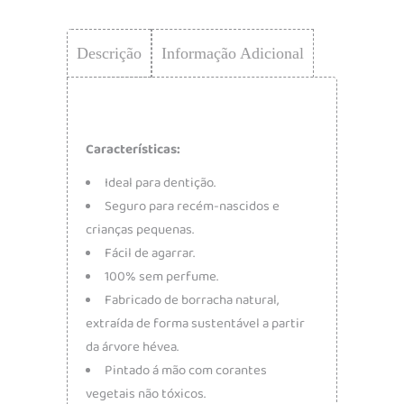
Descrição
Informação Adicional
Características:
Ideal para dentição.
Seguro para recém-nascidos e
crianças pequenas.
Fácil de agarrar.
100% sem perfume.
Fabricado de borracha natural,
extraída de forma sustentável a partir
da árvore hévea.
Pintado á mão com corantes
vegetais não tóxicos.