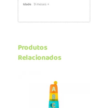
9 meses +
Idade
Produtos
Relacionados
Adicionar