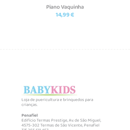
Piano Vaquinha
14,99
€
Loja de puericultura e brinquedos para
crianças.
Penafiel
Edifício Termas Prestige, Av. de São Miguel,
4575-302 Termas de São Vicente, Penafiel