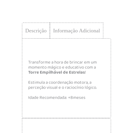
Descrição
Informação Adicional
Transforme a hora de brincar em um
momento mágico e educativo com a
Torre Empilhável de Estrelas
!
Estimula a coordenação motora, a
perceção visual e o raciocínio lógico.
Idade Recomendada: +8meses