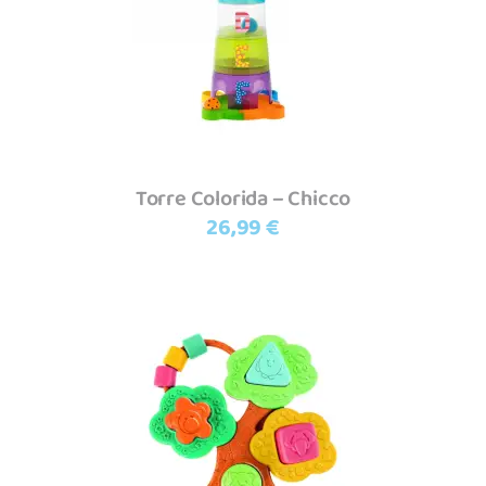
Torre Colorida – Chicco
26,99
€
Adicionar