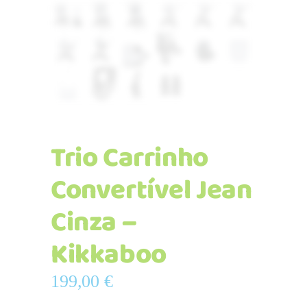
Trio Carrinho
Convertível Jean
Cinza –
Kikkaboo
199,00
€