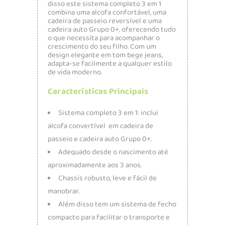
disso este sistema completo 3 em 1
combina uma alcofa confortável, uma
cadeira de passeio reversível e uma
cadeira auto Grupo 0+, oferecendo tudo
o que necessita para acompanhar o
crescimento do seu filho. Com um
design elegante em tom bege jeans,
adapta-se facilmente a qualquer estilo
de vida moderno.
Características Principais
Sistema completo 3 em 1: inclui
alcofa convertível em cadeira de
passeio e cadeira auto Grupo 0+.
Adequado desde o nascimento até
aproximadamente aos 3 anos.
Chassis robusto, leve e fácil de
manobrar.
Além disso tem um sistema de fecho
compacto para facilitar o transporte e