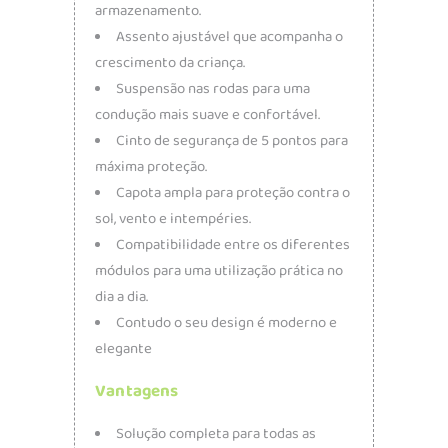
armazenamento.
Assento ajustável que acompanha o
crescimento da criança.
Suspensão nas rodas para uma
condução mais suave e confortável.
Cinto de segurança de 5 pontos para
máxima proteção.
Capota ampla para proteção contra o
sol, vento e intempéries.
Compatibilidade entre os diferentes
módulos para uma utilização prática no
dia a dia.
Contudo o seu design é moderno e
elegante
Vantagens
Solução completa para todas as