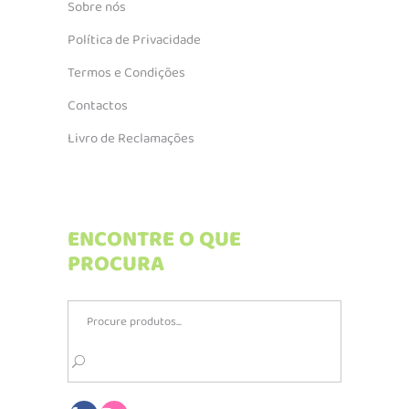
Sobre nós
Política de Privacidade
Termos e Condições
Contactos
Livro de Reclamações
ENCONTRE O QUE
PROCURA
Search
for: