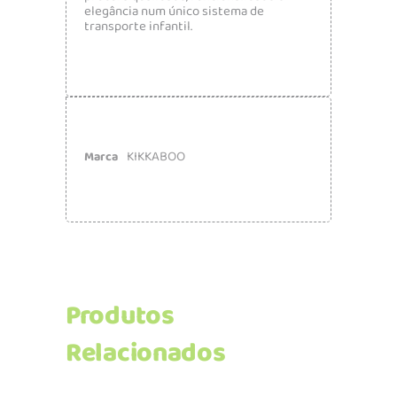
elegância num único sistema de
transporte infantil.
KIKKABOO
Marca
Produtos
Relacionados