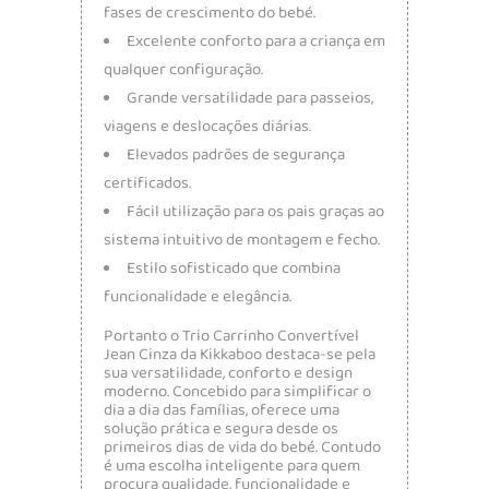
fases de crescimento do bebé.
Excelente conforto para a criança em
qualquer configuração.
Grande versatilidade para passeios,
viagens e deslocações diárias.
Elevados padrões de segurança
certificados.
Fácil utilização para os pais graças ao
sistema intuitivo de montagem e fecho.
Estilo sofisticado que combina
funcionalidade e elegância.
Portanto o Trio Carrinho Convertível
Jean Cinza da Kikkaboo destaca-se pela
sua versatilidade, conforto e design
moderno. Concebido para simplificar o
dia a dia das famílias, oferece uma
solução prática e segura desde os
primeiros dias de vida do bebé. Contudo
é uma escolha inteligente para quem
procura qualidade, funcionalidade e