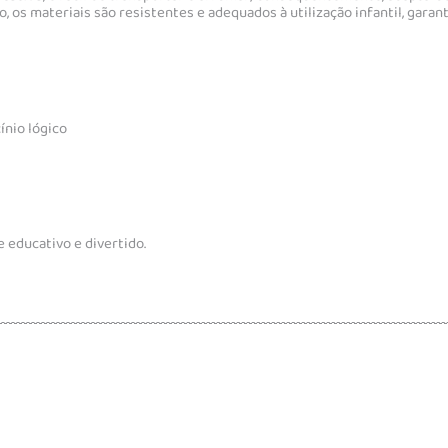
, os materiais são resistentes e adequados à utilização infantil, garan
ínio lógico
 educativo e divertido.