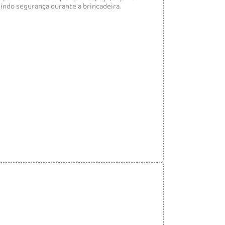
tindo segurança durante a brincadeira.