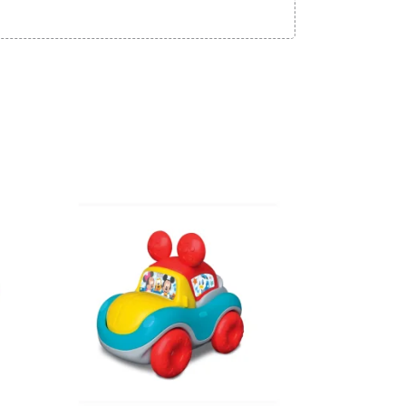
Adicionar