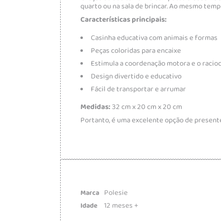
quarto ou na sala de brincar. Ao mesmo tempo
Características principais:
Casinha educativa com animais e formas
Peças coloridas para encaixe
Estimula a coordenação motora e o racioc
Design divertido e educativo
Fácil de transportar e arrumar
Medidas:
32 cm x 20 cm x 20 cm
Portanto, é uma excelente opção de presente
Polesie
Marca
12 meses +
Idade