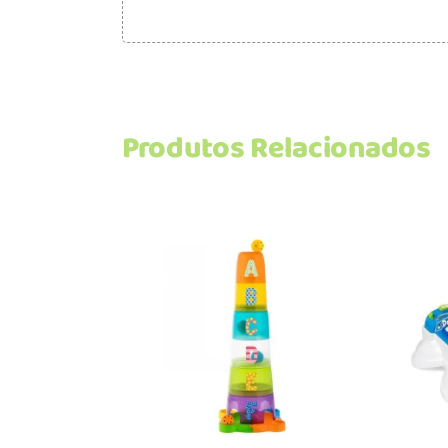
Produtos Relacionados
Adicionar