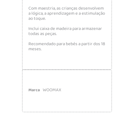
Com maestria, as crianças desenvolvem
a lógica, a aprendizagem e a estimulação
ao toque.
Inclui caixa de madeira para armazenar
todas as peças.
Recomendado para bebés a partir dos 18
meses.
WOOMAX
Marca