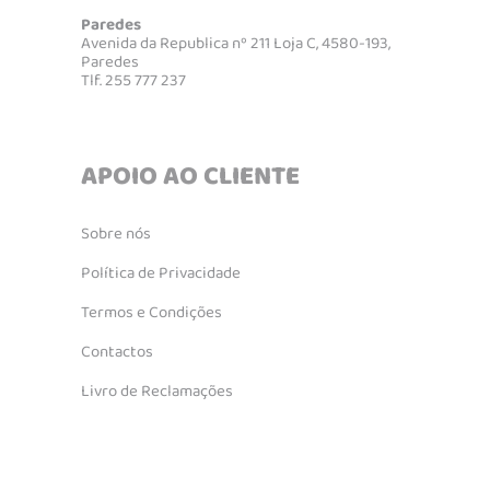
Paredes
Avenida da Republica nº 211 Loja C, 4580-193,
Paredes
Tlf. 255 777 237
APOIO AO CLIENTE
Sobre nós
Política de Privacidade
Termos e Condições
Contactos
Livro de Reclamações