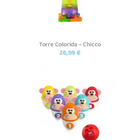
Torre Colorida – Chicco
26,99
€
Adicionar