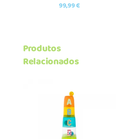
99,99
€
Produtos
Relacionados
Adicionar