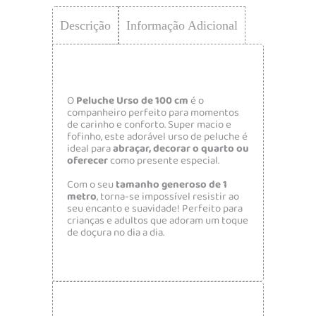
Descrição
Informação Adicional
O
Peluche Urso de 100 cm
é o
companheiro perfeito para momentos
de carinho e conforto. Super macio e
fofinho, este adorável urso de peluche é
ideal para
abraçar, decorar o quarto ou
oferecer
como presente especial.
Com o seu
tamanho generoso de 1
metro
, torna-se impossível resistir ao
seu encanto e suavidade! Perfeito para
crianças e adultos que adoram um toque
de doçura no dia a dia.