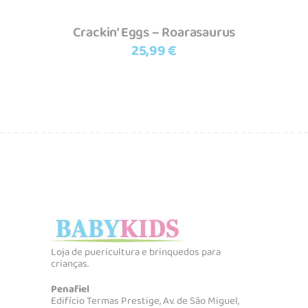
Crackin’ Eggs – Roarasaurus
25,99
€
Loja de puericultura e brinquedos para
crianças.
Penafiel
Edifício Termas Prestige, Av. de São Miguel,