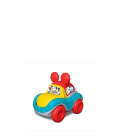
Adicionar