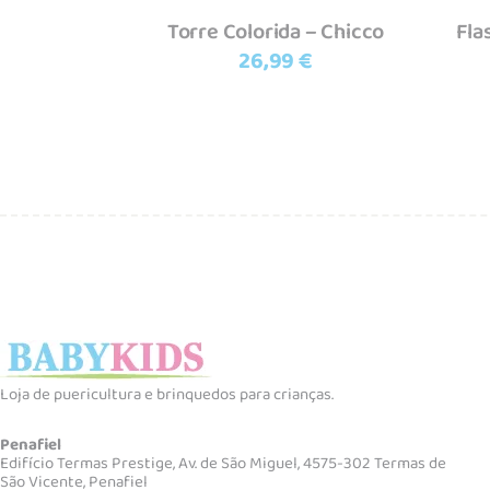
Torre Colorida – Chicco
Fla
26,99
€
Loja de puericultura e brinquedos para crianças.
Penafiel
Edifício Termas Prestige, Av. de São Miguel, 4575-302 Termas de
São Vicente, Penafiel