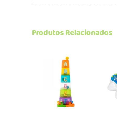
Produtos Relacionados
Adicionar